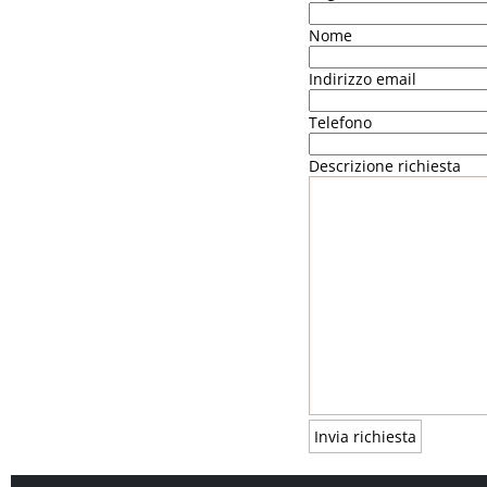
Nome
Indirizzo email
Telefono
Descrizione richiesta