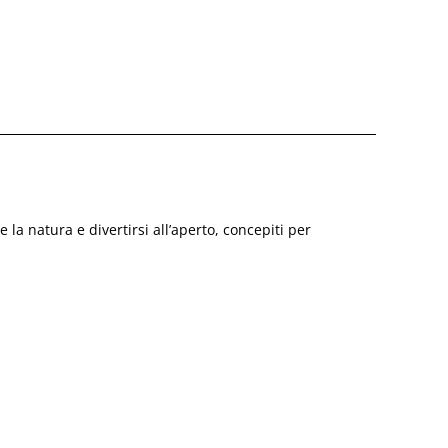
 la natura e divertirsi all’aperto, concepiti per